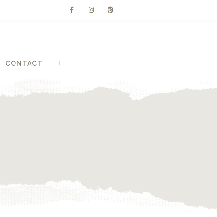
CONTACT