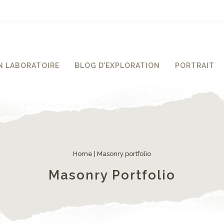
 LABORATOIRE
BLOG D’EXPLORATION
PORTRAIT
Home
|
Masonry portfolio
Masonry Portfolio